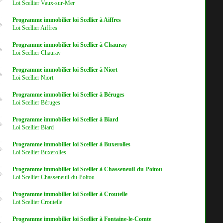
Loi Scellier Vaux-sur-Mer
Programme immobilier loi Scellier à Aiffres
Loi Scellier Aiffres
Programme immobilier loi Scellier à Chauray
Loi Scellier Chauray
Programme immobilier loi Scellier à Niort
Loi Scellier Niort
Programme immobilier loi Scellier à Béruges
Loi Scellier Béruges
Programme immobilier loi Scellier à Biard
Loi Scellier Biard
Programme immobilier loi Scellier à Buxerolles
Loi Scellier Buxerolles
Programme immobilier loi Scellier à Chasseneuil-du-Poitou
Loi Scellier Chasseneuil-du-Poitou
Programme immobilier loi Scellier à Croutelle
Loi Scellier Croutelle
Programme immobilier loi Scellier à Fontaine-le-Comte