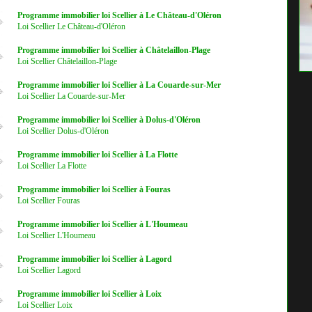
Programme immobilier loi Scellier à Le Château-d'Oléron
Loi Scellier Le Château-d'Oléron
Programme immobilier loi Scellier à Châtelaillon-Plage
Loi Scellier Châtelaillon-Plage
Programme immobilier loi Scellier à La Couarde-sur-Mer
Loi Scellier La Couarde-sur-Mer
Programme immobilier loi Scellier à Dolus-d'Oléron
Loi Scellier Dolus-d'Oléron
Programme immobilier loi Scellier à La Flotte
Loi Scellier La Flotte
Programme immobilier loi Scellier à Fouras
Loi Scellier Fouras
Programme immobilier loi Scellier à L'Houmeau
Loi Scellier L'Houmeau
Programme immobilier loi Scellier à Lagord
Loi Scellier Lagord
Programme immobilier loi Scellier à Loix
Loi Scellier Loix