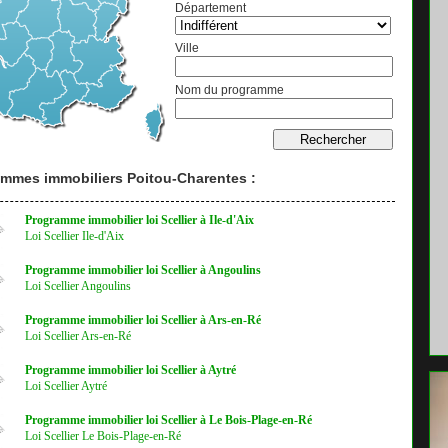
Département
Ville
Nom du programme
mmes immobiliers Poitou-Charentes :
Programme immobilier loi Scellier à Ile-d'Aix
Loi Scellier Ile-d'Aix
Programme immobilier loi Scellier à Angoulins
Loi Scellier Angoulins
Programme immobilier loi Scellier à Ars-en-Ré
Loi Scellier Ars-en-Ré
Programme immobilier loi Scellier à Aytré
Loi Scellier Aytré
Programme immobilier loi Scellier à Le Bois-Plage-en-Ré
Loi Scellier Le Bois-Plage-en-Ré