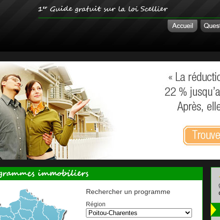
Rechercher un programme
Région