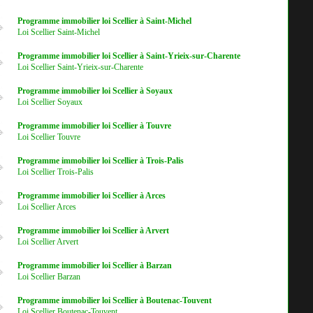
Programme immobilier loi Scellier à Saint-Michel
Loi Scellier Saint-Michel
Programme immobilier loi Scellier à Saint-Yrieix-sur-Charente
Loi Scellier Saint-Yrieix-sur-Charente
Programme immobilier loi Scellier à Soyaux
Loi Scellier Soyaux
Programme immobilier loi Scellier à Touvre
Loi Scellier Touvre
Programme immobilier loi Scellier à Trois-Palis
Loi Scellier Trois-Palis
Programme immobilier loi Scellier à Arces
Loi Scellier Arces
Programme immobilier loi Scellier à Arvert
Loi Scellier Arvert
Programme immobilier loi Scellier à Barzan
Loi Scellier Barzan
Programme immobilier loi Scellier à Boutenac-Touvent
Loi Scellier Boutenac-Touvent