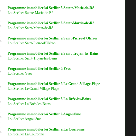
Programme immobilier loi Scellier à Sainte-Marie-de-Ré
Loi Scellier Sainte-Marie-de-Ré
Programme immobilier loi Scellier à Saint-Martin-de-Ré
Loi Scellier Saint-Martin-de-Ré
Programme immobilier loi Scellier à Saint-Pierre-d'Oléron
Loi Scellier Saint-Pierre-d'Oléron
Programme immobilier loi Scellier à Saint-Trojan-les-Bains
Loi Scellier Saint-Trojan-les-Bains
Programme immobilier loi Scellier à Yves
Loi Scellier Yves
Programme immobilier loi Scellier à Le Grand-Village-Plage
Loi Scellier Le Grand-Village-Plage
Programme immobilier loi Scellier à La Brée-les-Bains
Loi Scellier La Brée-les-Bains
Programme immobilier loi Scellier à Angoulême
Loi Scellier Angoulême
Programme immobilier loi Scellier à La Couronne
Loi Scellier La Couronne