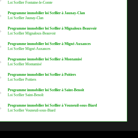
Loi Scellier Fontaine-le-Comte
Programme immobilier loi Scellier à Jaunay-Clan
Loi Scellier Jaunay-Clan
Programme immobilier loi Scellier à Mignaloux-Beauvoir
Loi Scellier Mignaloux-Beauvoir
Programme immobilier loi Scellier à Migné-Auxances
Loi Scellier Migné-Auxances
Programme immobilier loi Scellier à Montamisé
Loi Scellier Montamisé
Programme immobilier loi Scellier à Poitiers
Loi Scellier Poitiers
Programme immobilier loi Scellier à Saint-Benoît
Loi Scellier Saint-Benoît
Programme immobilier loi Scellier à Vouneuil-sous-Biard
Loi Scellier Vouneuil-sous-Biard