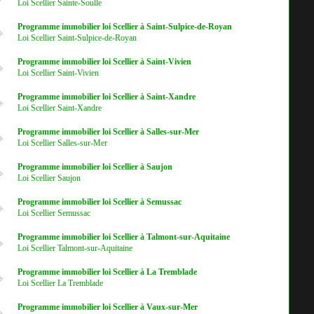
Loi Scellier Sainte-Soulle
Programme immobilier loi Scellier à Saint-Sulpice-de-Royan
Loi Scellier Saint-Sulpice-de-Royan
Programme immobilier loi Scellier à Saint-Vivien
Loi Scellier Saint-Vivien
Programme immobilier loi Scellier à Saint-Xandre
Loi Scellier Saint-Xandre
Programme immobilier loi Scellier à Salles-sur-Mer
Loi Scellier Salles-sur-Mer
Programme immobilier loi Scellier à Saujon
Loi Scellier Saujon
Programme immobilier loi Scellier à Semussac
Loi Scellier Semussac
Programme immobilier loi Scellier à Talmont-sur-Aquitaine
Loi Scellier Talmont-sur-Aquitaine
Programme immobilier loi Scellier à La Tremblade
Loi Scellier La Tremblade
Programme immobilier loi Scellier à Vaux-sur-Mer