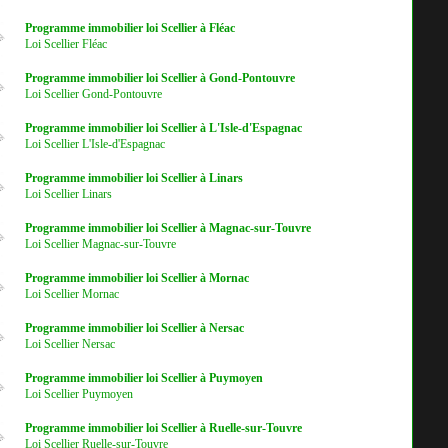
Programme immobilier loi Scellier à Fléac
Loi Scellier Fléac
Programme immobilier loi Scellier à Gond-Pontouvre
Loi Scellier Gond-Pontouvre
Programme immobilier loi Scellier à L'Isle-d'Espagnac
Loi Scellier L'Isle-d'Espagnac
Programme immobilier loi Scellier à Linars
Loi Scellier Linars
Programme immobilier loi Scellier à Magnac-sur-Touvre
Loi Scellier Magnac-sur-Touvre
Programme immobilier loi Scellier à Mornac
Loi Scellier Mornac
Programme immobilier loi Scellier à Nersac
Loi Scellier Nersac
Programme immobilier loi Scellier à Puymoyen
Loi Scellier Puymoyen
Programme immobilier loi Scellier à Ruelle-sur-Touvre
Loi Scellier Ruelle-sur-Touvre