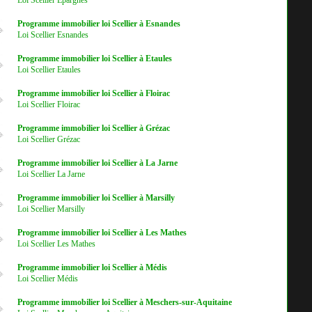
Loi Scellier Epargnes
Programme immobilier loi Scellier à Esnandes
Loi Scellier Esnandes
Programme immobilier loi Scellier à Etaules
Loi Scellier Etaules
Programme immobilier loi Scellier à Floirac
Loi Scellier Floirac
Programme immobilier loi Scellier à Grézac
Loi Scellier Grézac
Programme immobilier loi Scellier à La Jarne
Loi Scellier La Jarne
Programme immobilier loi Scellier à Marsilly
Loi Scellier Marsilly
Programme immobilier loi Scellier à Les Mathes
Loi Scellier Les Mathes
Programme immobilier loi Scellier à Médis
Loi Scellier Médis
Programme immobilier loi Scellier à Meschers-sur-Aquitaine