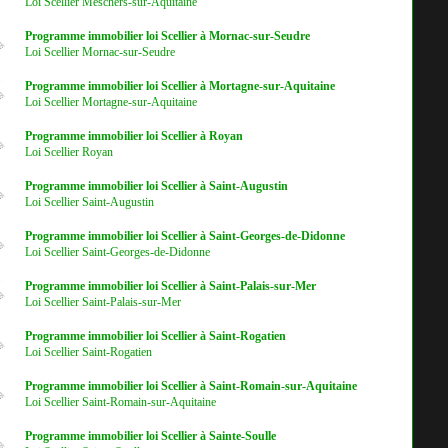
Loi Scellier Meschers-sur-Aquitaine
Programme immobilier loi Scellier à Mornac-sur-Seudre
Loi Scellier Mornac-sur-Seudre
Programme immobilier loi Scellier à Mortagne-sur-Aquitaine
Loi Scellier Mortagne-sur-Aquitaine
Programme immobilier loi Scellier à Royan
Loi Scellier Royan
Programme immobilier loi Scellier à Saint-Augustin
Loi Scellier Saint-Augustin
Programme immobilier loi Scellier à Saint-Georges-de-Didonne
Loi Scellier Saint-Georges-de-Didonne
Programme immobilier loi Scellier à Saint-Palais-sur-Mer
Loi Scellier Saint-Palais-sur-Mer
Programme immobilier loi Scellier à Saint-Rogatien
Loi Scellier Saint-Rogatien
Programme immobilier loi Scellier à Saint-Romain-sur-Aquitaine
Loi Scellier Saint-Romain-sur-Aquitaine
Programme immobilier loi Scellier à Sainte-Soulle