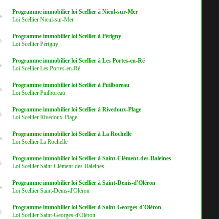
Programme immobilier loi Scellier à Nieul-sur-Mer
Loi Scellier Nieul-sur-Mer
Programme immobilier loi Scellier à Périgny
Loi Scellier Périgny
Programme immobilier loi Scellier à Les Portes-en-Ré
Loi Scellier Les Portes-en-Ré
Programme immobilier loi Scellier à Puilboreau
Loi Scellier Puilboreau
Programme immobilier loi Scellier à Rivedoux-Plage
Loi Scellier Rivedoux-Plage
Programme immobilier loi Scellier à La Rochelle
Loi Scellier La Rochelle
Programme immobilier loi Scellier à Saint-Clément-des-Baleines
Loi Scellier Saint-Clément-des-Baleines
Programme immobilier loi Scellier à Saint-Denis-d'Oléron
Loi Scellier Saint-Denis-d'Oléron
Programme immobilier loi Scellier à Saint-Georges-d'Oléron
Loi Scellier Saint-Georges-d'Oléron