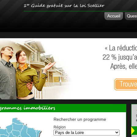
Rechercher un programme
Région