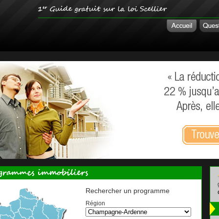
Rechercher un programme
Région