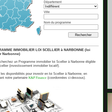
Département
Ville
Nom du programme
AMME IMMOBILIER LOI SCELLIER à NARBONNE (loi
er Narbonne)
cherchez un Programme immobilier loi Scellier à Narbonne éligible
cellier (investissement immobilier locatif).
 les disponibilités pour investir en loi Scellier à Narbonne, en
ant notre partenaire
K&P Finance
(coordonnées ci-dessous).