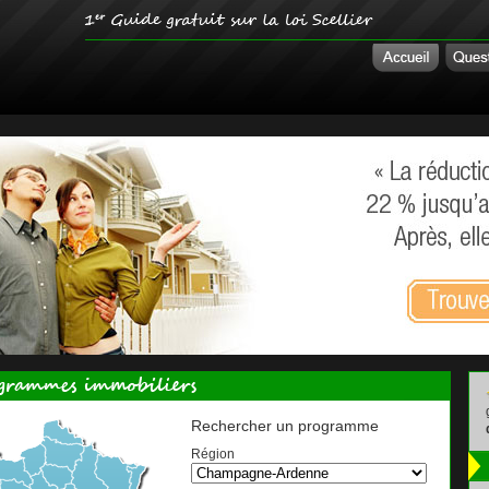
Rechercher un programme
Région