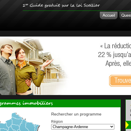
Rechercher un programme
Région