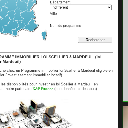
Département
Ville
Nom du programme
AMME IMMOBILIER LOI SCELLIER à MARDEUIL (loi
er Mardeuil)
cherchez un Programme immobilier loi Scellier à Mardeuil éligible en
lier (investissement immobilier locatif).
 les disponibilités pour investir en loi Scellier à Mardeuil, en
ant notre partenaire
K&P Finance
(coordonnées ci-dessous).